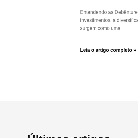
Entendendo as Debênture
investimentos, a diversif
surgem como uma
Leia o artigo completo »