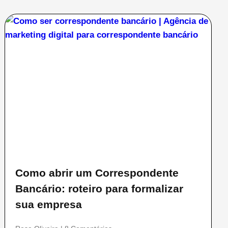
Como abrir um Correspondente
Bancário: roteiro para formalizar
sua empresa