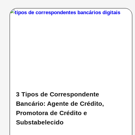
3 Tipos de Correspondente
Bancário: Agente de Crédito,
Promotora de Crédito e
Substabelecido