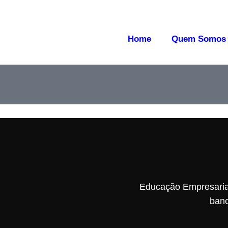
Home
Quem Somos
Educação Empresarial
banc