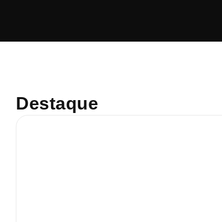
Destaque