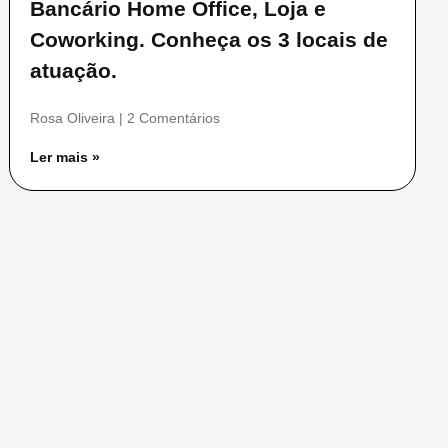
Bancário Home Office, Loja e
Coworking. Conheça os 3 locais de
atuação.
Rosa Oliveira
2 Comentários
Ler mais »