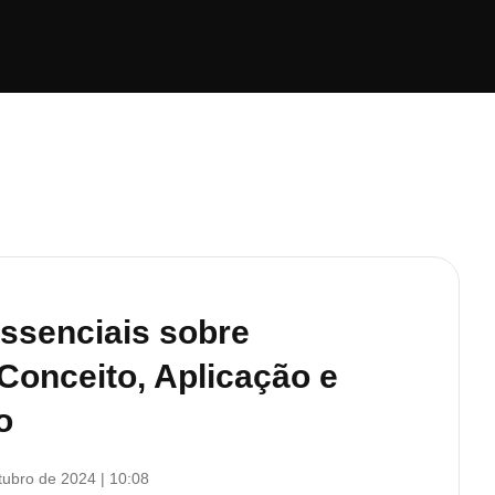
ssenciais sobre
Conceito, Aplicação e
o
tubro de 2024
10:08