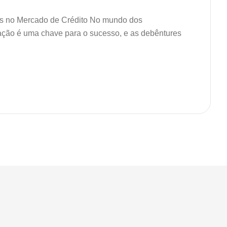
s no Mercado de Crédito No mundo dos
icação é uma chave para o sucesso, e as debêntures