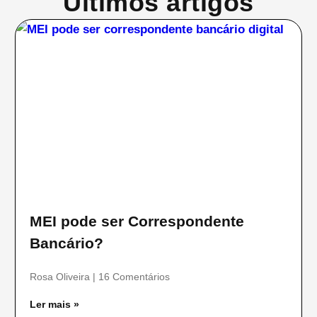
Últimos artigos
MEI pode ser Correspondente
Bancário?
Rosa Oliveira
16 Comentários
Ler mais »