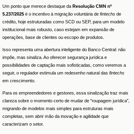
Um ponto que merece destaque da
Resolução CMN nº
5.237/2025
é o incentivo à migração voluntária de
fintechs
de
crédito, hoje estruturadas como SCD ou SEP, para um modelo
institucional mais robusto, caso estejam em expansão de
operações, base de clientes ou escopo de produtos.
Isso representa uma abertura inteligente do Banco Central: não
impõe, mas sinaliza. Ao oferecer segurança jurídica e
possibilidades de captação mais sofisticadas, como veremos a
seguir, o regulador estimula um redesenho natural das
fintechs
em crescimento.
Para os empreendedores e gestores, essa sinalização traz mais
clareza sobre o momento certo de mudar de “roupagem jurídica”,
migrando de modelos mais simples para estruturas mais
completas, sem abrir mão da inovação e agilidade que
caracterizam o setor.