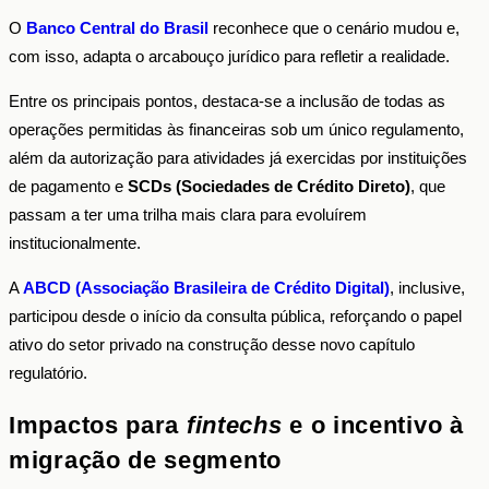
O
Banco Central do Brasil
reconhece que o cenário mudou e,
com isso, adapta o arcabouço jurídico para refletir a realidade.
Entre os principais pontos, destaca-se a inclusão de todas as
operações permitidas às financeiras sob um único regulamento,
além da autorização para atividades já exercidas por instituições
de pagamento e
SCDs (Sociedades de Crédito Direto)
, que
passam a ter uma trilha mais clara para evoluírem
institucionalmente.
A
ABCD (Associação Brasileira de Crédito Digital)
, inclusive,
participou desde o início da consulta pública, reforçando o papel
ativo do setor privado na construção desse novo capítulo
regulatório.
Impactos para
fintechs
e o incentivo à
migração de segmento