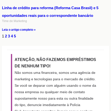
Linha de crédito para reforma (Reforma Casa Brasil) e 5
oportunidades reais para o correspondente bancário
Time de Marketing
Leia o artigo completo »
1
2
3
4
5
ATENÇÃO, NÃO FAZEMOS EMPRÉSTIMOS
DE NENHUM TIPO!
Não somos uma financeira, somos uma agência de
marketing e tecnologias para o mercado de crédito.
Se você se deparar com alguém usando o nome da
nossa empresa ou qualquer meio de contato
supostamente nosso para esta ou outra finalidade
do tipo, denuncie imediatamente à Polícia