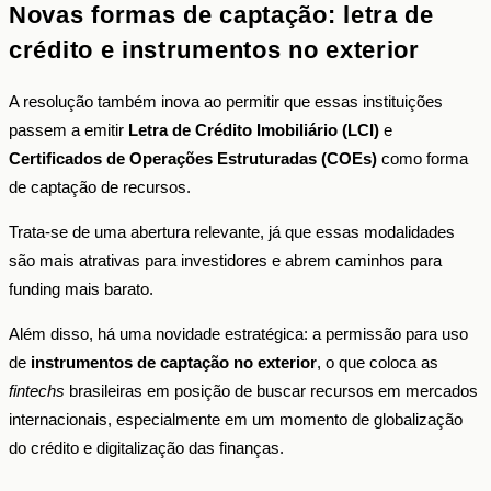
Novas formas de captação: letra de
crédito e instrumentos no exterior
A resolução também inova ao permitir que essas instituições
passem a emitir
Letra de Crédito Imobiliário (LCI)
e
Certificados de Operações Estruturadas (COEs)
como forma
de captação de recursos.
Trata-se de uma abertura relevante, já que essas modalidades
são mais atrativas para investidores e abrem caminhos para
funding mais barato.
Além disso, há uma novidade estratégica: a permissão para uso
de
instrumentos de captação no exterior
, o que coloca as
fintechs
brasileiras em posição de buscar recursos em mercados
internacionais, especialmente em um momento de globalização
do crédito e digitalização das finanças.