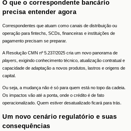
O que o correspondente bancário
precisa entender agora
Correspondentes que atuam como canais de distribuição ou
operação para fintechs, SCDs, financeiras e instituições de
pagamento precisam se preparar.
A Resolução CMN nº 5.237/2025 cria um novo panorama de
players
, exigindo conhecimento técnico, atualização contratual e
capacidade de adaptação a novos produtos, lastros e origens de
capital.
Ou seja, a mudança não é só para quem está no topo da cadeia.
Os impactos vão até a ponta, onde o crédito é de fato
operacionalizado. Quem estiver desatualizado ficará para trás.
Um novo cenário regulatório e suas
consequências