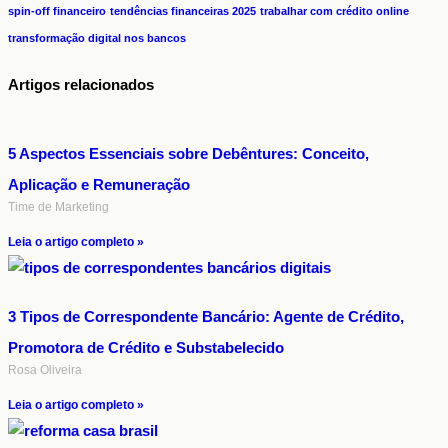
spin-off financeiro
tendências financeiras 2025
trabalhar com crédito online
transformação digital nos bancos
Artigos relacionados
5 Aspectos Essenciais sobre Debêntures: Conceito,
Aplicação e Remuneração
Time de Marketing
Leia o artigo completo »
3 Tipos de Correspondente Bancário: Agente de Crédito,
Promotora de Crédito e Substabelecido
Rosa Oliveira
Leia o artigo completo »