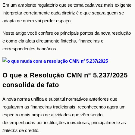
Em um ambiente regulatório que se torna cada vez mais exigente,
interpretar corretamente cada diretriz é o que separa quem se
adapta de quem vai perder espaço.
Neste artigo você confere os principais pontos da nova resolução
e como ela afeta diretamente fintechs, financeiras e
correspondentes bancários.
O que a Resolução CMN nº 5.237/2025
consolida de fato
A nova norma unifica e substitui normativos anteriores que
regulavam as financeiras tradicionais, reconhecendo agora um
espectro mais amplo de atividades que vêm sendo
desempenhadas por instituições inovadoras, principalmente as
fintechs
de crédito.