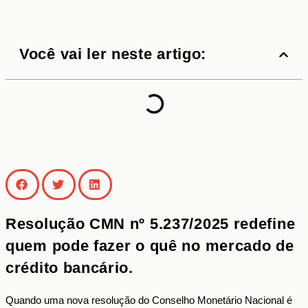
Você vai ler neste artigo:
Resolução CMN nº 5.237/2025 redefine
quem pode fazer o quê no mercado de
crédito bancário.
Quando uma nova resolução do Conselho Monetário Nacional é