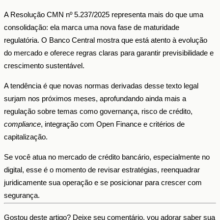
A Resolução CMN nº 5.237/2025 representa mais do que uma
consolidação: ela marca uma nova fase de maturidade
regulatória. O Banco Central mostra que está atento à evolução
do mercado e oferece regras claras para garantir previsibilidade e
crescimento sustentável.
A tendência é que novas normas derivadas desse texto legal
surjam nos próximos meses, aprofundando ainda mais a
regulação sobre temas como governança, risco de crédito,
compliance
, integração com Open Finance e critérios de
capitalização.
Se você atua no mercado de crédito bancário, especialmente no
digital, esse é o momento de revisar estratégias, reenquadrar
juridicamente sua operação e se posicionar para crescer com
segurança.
Gostou deste artigo? Deixe seu comentário, vou adorar saber sua