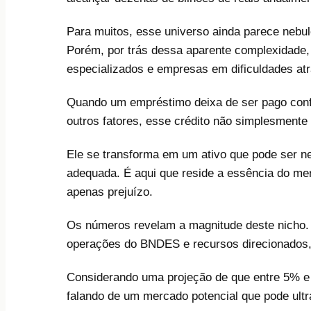
Para muitos, esse universo ainda parece nebul
Porém, por trás dessa aparente complexidade, 
especializados e empresas em dificuldades at
Quando um empréstimo deixa de ser pago confor
outros fatores, esse crédito não simplesmente
Ele se transforma em um ativo que pode ser ne
adequada. É aqui que reside a essência do me
apenas prejuízo.
Os números revelam a magnitude deste nicho
operações do BNDES e recursos direcionados, 
Considerando uma projeção de que entre 5% e
falando de um mercado potencial que pode ult