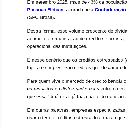
Em setembro 2025, mais de 43% da população 
Pessoas Físicas
, apurado pela
Confederação 
(SPC Brasil).
Dessa forma, esse volume crescente de dívidas
acumula, a recuperação de crédito se arrasta,
operacional das instituições.
É nesse cenário que os créditos estressados (
lógica é simples. São créditos que deixaram de
Para quem vive o mercado de crédito bancário
estressados ou
distressed credits
entre no voc
que essa “dinâmica” já fazia parte do cotidia
Em outras palavras, empresas especializadas
usar o termo créditos estressados, mas o que