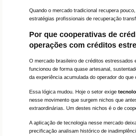
Quando o mercado tradicional recupera pouco, 
estratégias profissionais de recuperação trans
Por que cooperativas de créd
operações com créditos estr
O mercado brasileiro de créditos estressados
funcionou de forma quase artesanal, sustentad
da experiência acumulada do operador do que 
Essa lógica mudou. Hoje o setor exige
tecnolo
nesse movimento que surgem nichos que ante
extraordinárias. Um destes nichos é o de coope
A aplicação de tecnologia nesse mercado deixa
precificação analisam histórico de inadimplênci