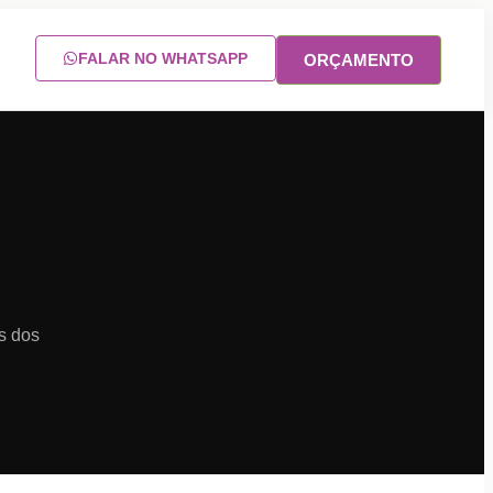
FALAR NO WHATSAPP
ORÇAMENTO
s dos