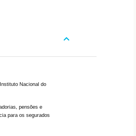
nstituto Nacional do
adorias, pensões e
ncia para os segurados