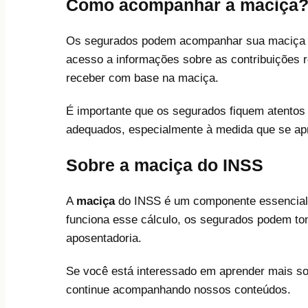
Como acompanhar a maciça
Os segurados podem acompanhar sua maciça at
acesso a informações sobre as contribuições r
receber com base na maciça.
É importante que os segurados fiquem atentos
adequados, especialmente à medida que se ap
Sobre a maciça do INSS
A
maciça
do INSS é um componente essencial p
funciona esse cálculo, os segurados podem to
aposentadoria.
Se você está interessado em aprender mais so
continue acompanhando nossos conteúdos.