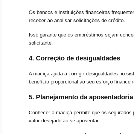
Os bancos e instituições financeiras frequent
receber ao analisar solicitações de crédito.
Isso garante que os empréstimos sejam conce
solicitante.
4. Correção de desigualdades
A maciça ajuda a corrigir desigualdades no si
benefício proporcional ao seu esforço financeir
5. Planejamento da aposentadoria
Conhecer a maciça permite que os segurados p
valor desejado ao se aposentar.