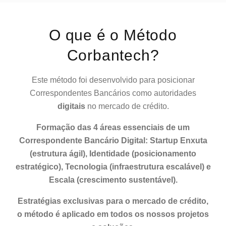
O que é o Método
Corbantech?
Este método foi desenvolvido para posicionar
Correspondentes Bancários como autoridades
digitais
no mercado de crédito.
Formação das 4 áreas essenciais de um
Correspondente Bancário Digital: Startup Enxuta
(estrutura ágil), Identidade (posicionamento
estratégico), Tecnologia (infraestrutura escalável) e
Escala (crescimento sustentável).
Estratégias exclusivas para o mercado de crédito,
o método é aplicado em todos os nossos projetos