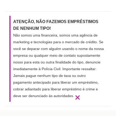
ATENÇÃO, NÃO FAZEMOS EMPRÉSTIMOS
DE NENHUM TIPO!
Não somos uma financeira, somos uma agência de
marketing e tecnologias para o mercado de crédito. Se
você se deparar com alguém usando o nome da nossa
empresa ou qualquer meio de contato supostamente
nosso para esta ou outra finalidade do tipo, denuncie
imediatamente à Polícia Civil. Importante ressaltar:
Jamais pague nenhum tipo de taxa ou outro
pagamento antecipado para liberar um empréstimo,
cobrar adiantado para liberar empréstimo é crime e
×
deve ser denunciado às autoridades.