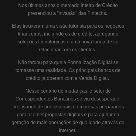
Nos últimos anos o mercado inteiro de Crédito
presenciou a “invasão” das Fintechs.
Elas trouxeram uma visão futurista para os negócios
financeiros, incluindo os de crédito, agregando
soluções tecnológicas e uma nova forma de se
relacionar com os clientes.
Não tardou para que a Formalização Digital se
tornasse uma realidade. Os principais bancos de
crédito já operam com a Venda Digital.
Nesse cenário de mudanças, o setor de
Correspondentes Bancários se viu desesperado,
precisando de profissionais e empresas preparados
para acolher propostas digitais e para ajudar na
geração de mais operações de qualidade através da
Internet.