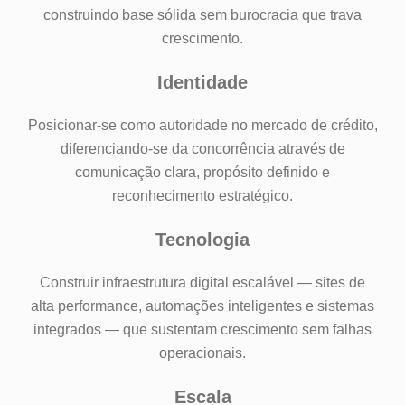
construindo base sólida sem burocracia que trava
crescimento.
Identidade
Posicionar-se como autoridade no mercado de crédito,
diferenciando-se da concorrência através de
comunicação clara, propósito definido e
reconhecimento estratégico.
Tecnologia
Construir infraestrutura digital escalável — sites de
alta performance, automações inteligentes e sistemas
integrados — que sustentam crescimento sem falhas
operacionais.
Escala