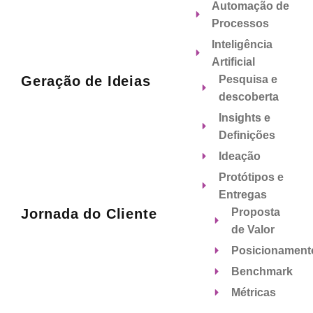
Automação de
Processos
Inteligência
Artificial
Geração de Ideias
Pesquisa e
descoberta
Insights e
Definições
Ideação
Protótipos e
Entregas
Jornada do Cliente
Proposta
de Valor
Posicionament
Benchmark
Métricas