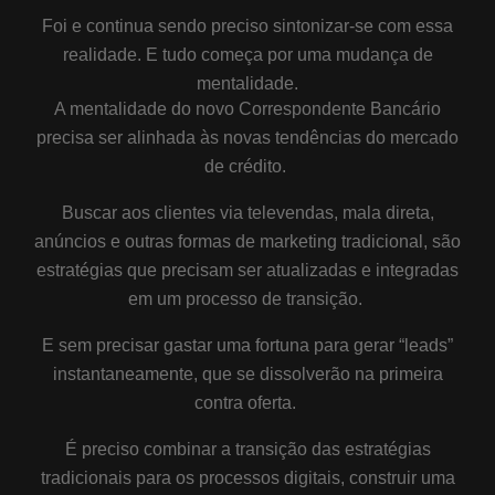
Foi e continua sendo preciso sintonizar-se com essa
realidade. E tudo começa por uma mudança de
mentalidade.
A mentalidade do novo Correspondente Bancário
precisa ser alinhada às novas tendências do mercado
de crédito.
Buscar aos clientes via televendas, mala direta,
anúncios e outras formas de marketing tradicional, são
estratégias que precisam ser atualizadas e integradas
em um processo de transição.
E sem precisar gastar uma fortuna para gerar “leads”
instantaneamente, que se dissolverão na primeira
contra oferta.
É preciso combinar a transição das estratégias
tradicionais para os processos digitais, construir uma