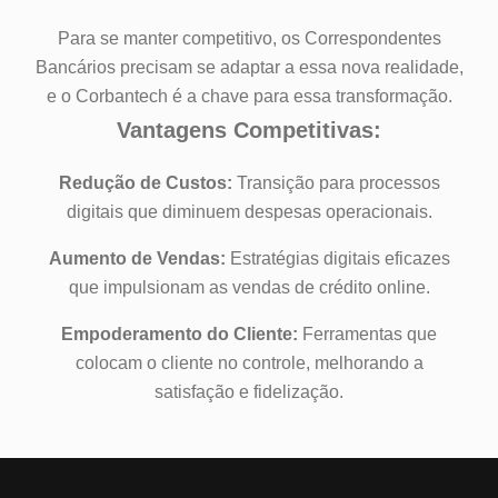
Para se manter competitivo, os Correspondentes
Bancários precisam se adaptar a essa nova realidade,
e o Corbantech é a chave para essa transformação.
Vantagens Competitivas:
Redução de Custos:
Transição para processos
digitais que diminuem despesas operacionais.
Aumento de Vendas:
Estratégias digitais eficazes
que impulsionam as vendas de crédito online.
Empoderamento do Cliente:
Ferramentas que
colocam o cliente no controle, melhorando a
satisfação e fidelização.