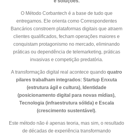
e soluções.
O Método Corbantech é a base de tudo que
entregamos. Ele orienta como Correspondentes
Bancários constroem plataformas digitais que atraem
clientes qualificados, fecham operações maiores e
conquistam protagonismo no mercado, eliminando
práticas ou dependência de telemarketing, práticas
invasivas e competição predatória.
A transformação digital real acontece quando
quatro
pilares trabalham integrados: Startup Enxuta
(estrutura ágil e cultura), Identidade
(posicionamento digital para novas mídias),
Tecnologia (infraestrutura sólida) e Escala
(crescimento sustentável).
Este método não é apenas teoria, mas sim, o resultado
de décadas de experiência transformando