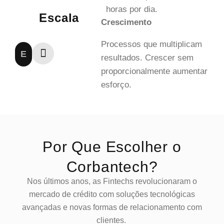
horas por dia.
Escala
Crescimento
Processos que multiplicam
E
resultados. Crescer sem
proporcionalmente aumentar
esforço.
Por Que Escolher o
Corbantech?
Nos últimos anos, as Fintechs revolucionaram o
mercado de crédito com soluções tecnológicas
avançadas e novas formas de relacionamento com
clientes.