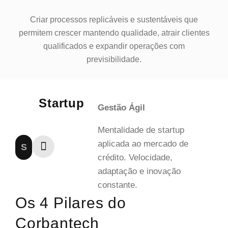
Criar processos replicáveis e sustentáveis que
permitem crescer mantendo qualidade, atrair clientes
qualificados e expandir operações com
previsibilidade.
Startup
Gestão Ágil
Mentalidade de startup
aplicada ao mercado de
S
crédito. Velocidade,
adaptação e inovação
constante.
Os 4 Pilares do
Corbantech